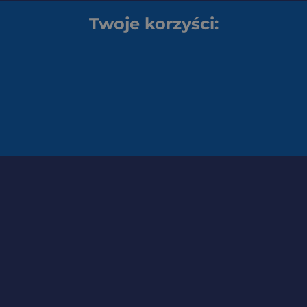
Twoje korzyści: