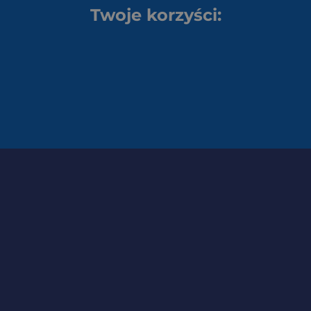
Twoje korzyści: