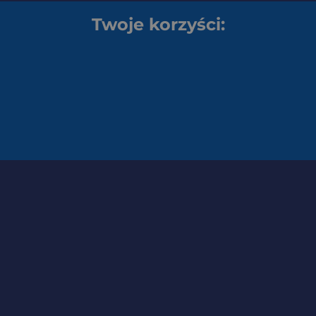
Twoje korzyści: