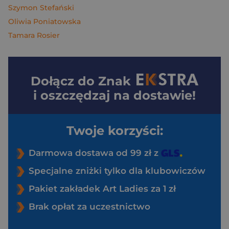
Szymon Stefański
Oliwia Poniatowska
Tamara Rosier
Dołącz do
Znak
i oszczędzaj na dostawie!
Twoje korzyści:
Darmowa dostawa od 99 zł z
Specjalne zniżki tylko dla klubowiczów
Pakiet zakładek Art Ladies za 1 zł
Brak opłat za uczestnictwo