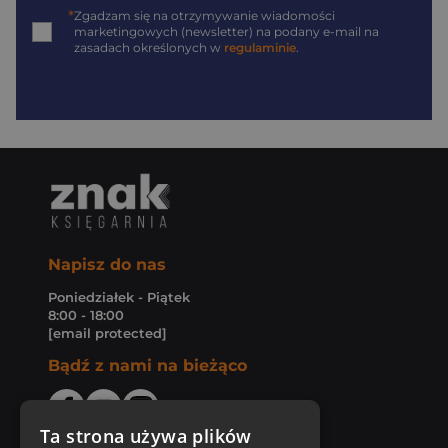
*
Zgadzam się na otrzymywanie wiadomości
marketingowych (newsletter) na podany
e-mail
na
zasadach określonych w
regulaminie
.
Napisz do nas
Poniedziałek - Piątek
8:00 - 18:00
[email protected]
Bądź z nami na bieżąco
Ta strona używa plików