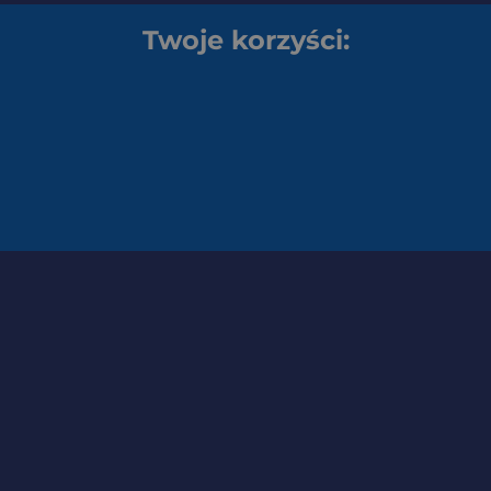
Twoje korzyści: