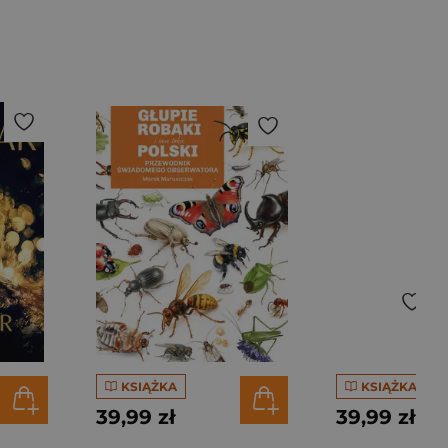
KSIĄŻKA
KSIĄŻKA
39,99 zł
39,99 zł