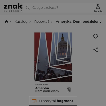
Czego szukasz?
Konto
Katalog
Reportaż
Ameryka. Dom podzielony
Przeczytaj
fragment