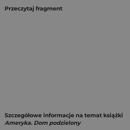
Przeczytaj fragment
Szczegółowe informacje na temat książki
Ameryka. Dom podzielony