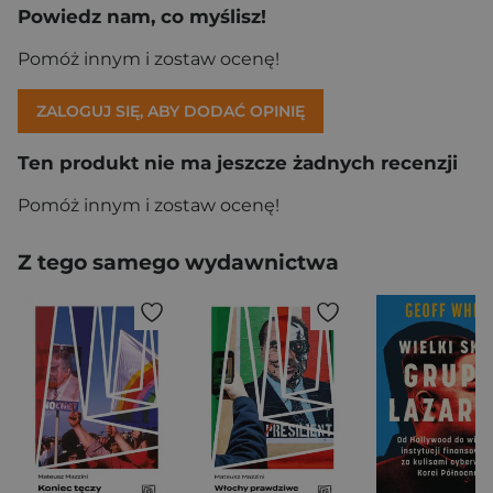
Powiedz nam, co myślisz!
Pomóż innym i zostaw ocenę!
ZALOGUJ SIĘ, ABY DODAĆ OPINIĘ
Ten produkt nie ma jeszcze żadnych recenzji
Pomóż innym i zostaw ocenę!
Z tego samego wydawnictwa