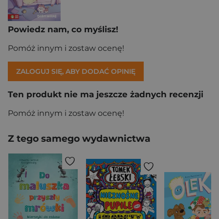
Powiedz nam, co myślisz!
Pomóż innym i zostaw ocenę!
ZALOGUJ SIĘ, ABY DODAĆ OPINIĘ
Ten produkt nie ma jeszcze żadnych recenzji
Pomóż innym i zostaw ocenę!
Z tego samego wydawnictwa