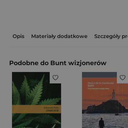
Opis
Materiały dodatkowe
Szczegóły p
Podobne do Bunt wizjonerów