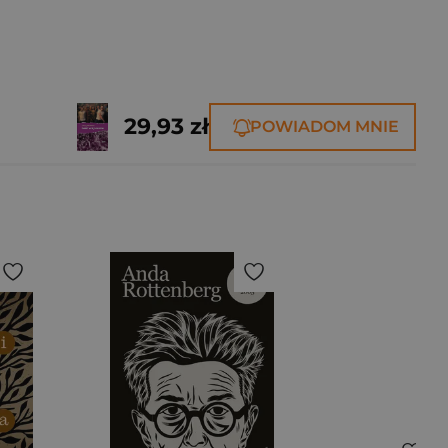
29,93 zł
POWIADOM MNIE