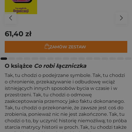
61,40 zł
ZAMÓW ZESTAW
O książce
Co robi łączniczka
Tak, tu chodzi o podejrzane symbole. Tak, tu chodzi
o chronienie, przekazywanie i odbudowę wciąż
istniejących innych sposobów bycia w czasie i w
przestrzeni. Tak, tu chodzi o odmowę
zaakceptowania przemocy jako faktu dokonanego.
Tak, tu chodzi o przekonanie, że zawsze jest coś do
zrobienia, ponieważ nic nie jest zakończone. Tak, tu
chodzi o to, by uczynić historię niemożliwą; to próba
starcia matrycy historii w proch. Tak, tu chodzi także