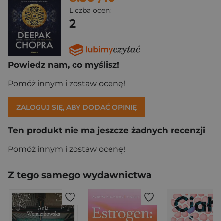
Liczba ocen:
2
Powiedz nam, co myślisz!
Pomóż innym i zostaw ocenę!
ZALOGUJ SIĘ, ABY DODAĆ OPINIĘ
Ten produkt nie ma jeszcze żadnych recenzji
Pomóż innym i zostaw ocenę!
Z tego samego wydawnictwa