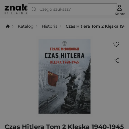
Czego szukasz?
Konto
Katalog
Historia
Czas Hitlera Tom 2 Klęska 194
Czas Hitlera Tom 2 Klęska 1940-1945