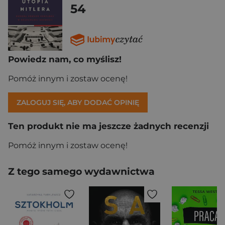
54
Powiedz nam, co myślisz!
Pomóż innym i zostaw ocenę!
ZALOGUJ SIĘ, ABY DODAĆ OPINIĘ
Ten produkt nie ma jeszcze żadnych recenzji
Pomóż innym i zostaw ocenę!
Z tego samego wydawnictwa