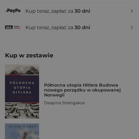
Kup teraz, zapłać za
30 dni
Kup teraz, zapłać za
30 dni
Kup w zestawie
Północna utopia Hitlera Budowa
nowego porządku w okupowanej
Norwegii
Despina Stratigakos