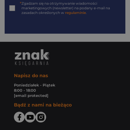
*
Zgadzam się na otrzymywanie wiadomości
marketingowych (newsletter) na podany
e-mail
na
zasadach określonych w
regulaminie
.
Napisz do nas
Poniedziałek - Piątek
8:00 - 18:00
[email protected]
Bądź z nami na bieżąco