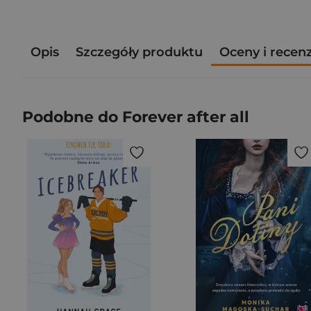
Opis
Szczegóły produktu
Oceny i recen
Podobne do Forever after all