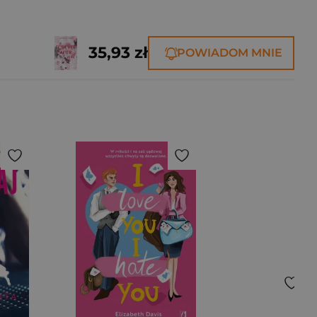
35,93 zł
POWIADOM MNIE