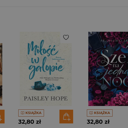
KSIĄŻKA
KSIĄŻKA
32,80 zł
32,80 zł