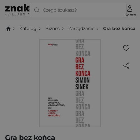
Czego szukasz?
Konto
Katalog
Biznes
Zarządzanie
Gra bez końca
Gra bez końca