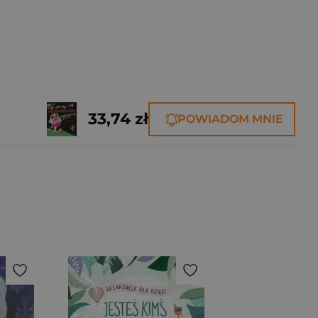
33,74 zł
POWIADOM MNIE