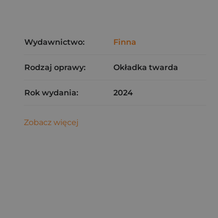
Wydawnictwo:
Finna
Rodzaj oprawy:
Okładka twarda
Rok wydania:
2024
Zobacz więcej