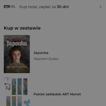
Kup teraz, zapłać za
30 dni
Kup w zestawie
Japonka
Wojciech Dutka
Pakiet zakładek ART Monet