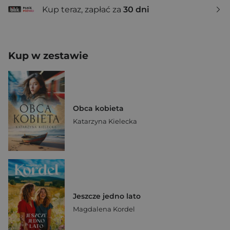
Kup teraz, zapłać za
30 dni
Kup w zestawie
Obca kobieta
Katarzyna Kielecka
Jeszcze jedno lato
Magdalena Kordel