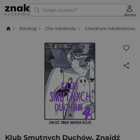
Czego szukasz?
Konto
Katalog
Dla młodzieży
Literatura młodzieżowa
Klub Smutnych Duchów. Znajdź