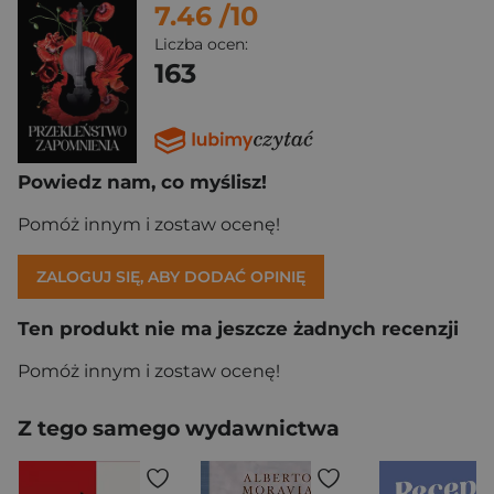
7.46
/10
Liczba ocen:
163
Powiedz nam, co myślisz!
Pomóż innym i zostaw ocenę!
ZALOGUJ SIĘ, ABY DODAĆ OPINIĘ
Ten produkt nie ma jeszcze żadnych recenzji
Pomóż innym i zostaw ocenę!
Z tego samego wydawnictwa