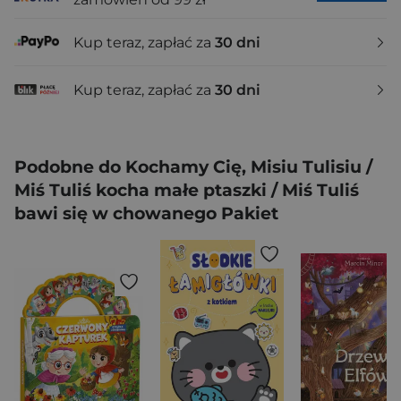
Kup teraz, zapłać za
30 dni
Kup teraz, zapłać za
30 dni
Podobne do Kochamy Cię, Misiu Tulisiu /
Miś Tuliś kocha małe ptaszki / Miś Tuliś
bawi się w chowanego Pakiet