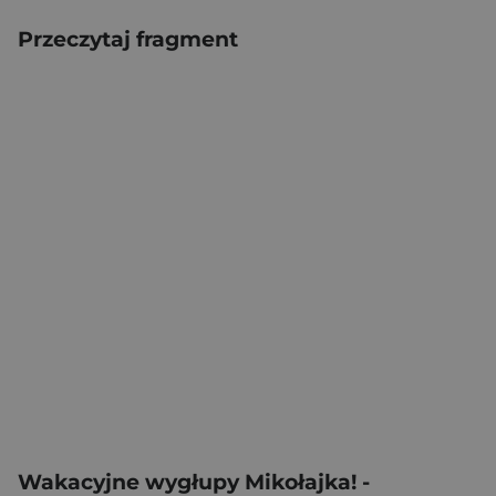
Przeczytaj fragment
Wakacyjne wygłupy Mikołajka! -