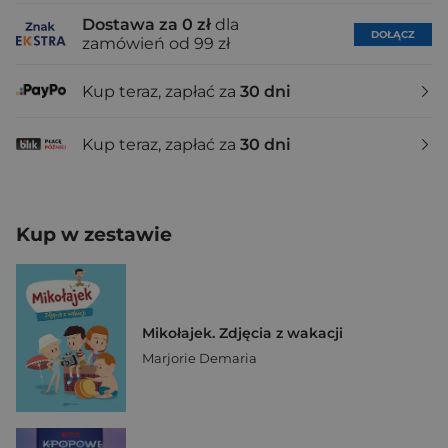
Dostawa za 0 zł
dla
DOŁĄCZ
zamówień od 99 zł
Kup teraz, zapłać za
30 dni
Kup teraz, zapłać za
30 dni
Kup w zestawie
Mikołajek. Zdjęcia z wakacji
Marjorie Demaria