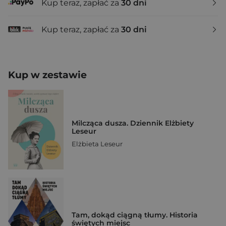
Kup teraz, zapłać za
30 dni
Kup teraz, zapłać za
30 dni
Kup w zestawie
Milcząca dusza. Dziennik Elżbiety
Leseur
Elżbieta Leseur
Tam, dokąd ciągną tłumy. Historia
świętych miejsc