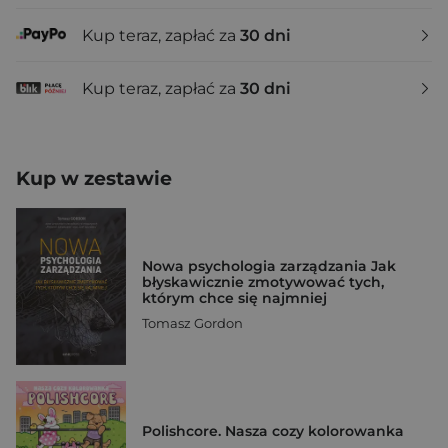
Kup teraz, zapłać za
30 dni
Kup teraz, zapłać za
30 dni
Kup w zestawie
Nowa psychologia zarządzania Jak
błyskawicznie zmotywować tych,
którym chce się najmniej
Tomasz Gordon
Polishcore. Nasza cozy kolorowanka