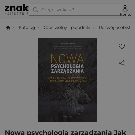
Czego szukasz?
Konto
Katalog
Czas wolny i poradniki
Rozwój osobisty
Nowa psychologia zarządzania Jak