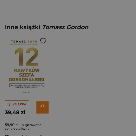
Inne książki
Tomasz Gordon
KSIĄŻKA
39,48 zł
59,90 zł
- sugerowana
cena detaliczna