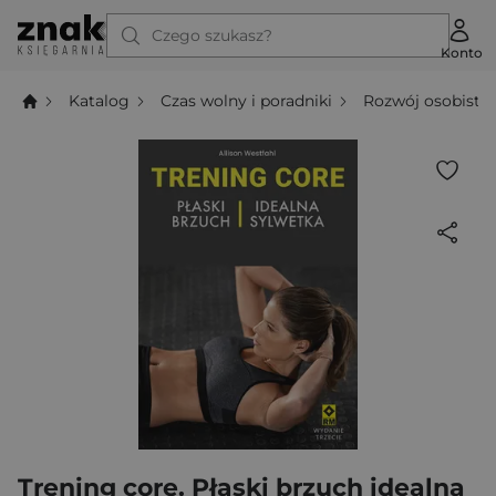
Czego szukasz?
Konto
Katalog
Czas wolny i poradniki
Rozwój osobisty
Trening core. Płaski brzuch idealna