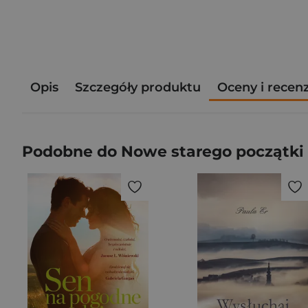
Opis
Szczegóły produktu
Oceny i recen
Podobne do Nowe starego początki