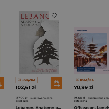
KSIĄŻKA
KSIĄŻKA
102,61 zł
70,99 zł
137,00 zł
93,00 zł
- sugerowana cena
- sugerowana cen
detaliczna
detaliczna
Lebanon. Anatomy of a Collapse