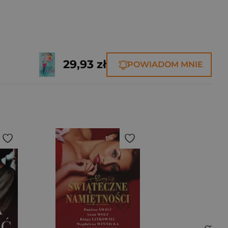
29,93 zł
POWIADOM MNIE