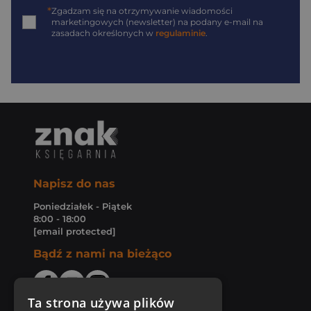
*
Zgadzam się na otrzymywanie wiadomości
marketingowych (newsletter) na podany
e-mail
na
zasadach określonych w
regulaminie
.
Napisz do nas
Poniedziałek - Piątek
8:00 - 18:00
[email protected]
Bądź z nami na bieżąco
Ta strona używa plików