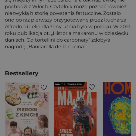
pochodzi z Włoch. Czytelnik może poznać również
niezwykłą historię powstania fettuccine. Zostało
ono po raz pierwszy przygotowane przez kucharza
Alfredo di Lelio dla żony, która była w połogu. W 2021
roku publikacja pt. „Historia makaronu w dziesięciu
daniach. Od tortellini do carbonary” zdobyła
nagrodę „Bancarella della cucina”.
Bestsellery