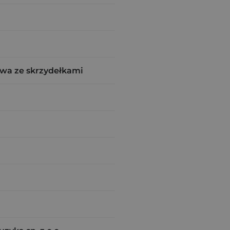
wa ze skrzydełkami