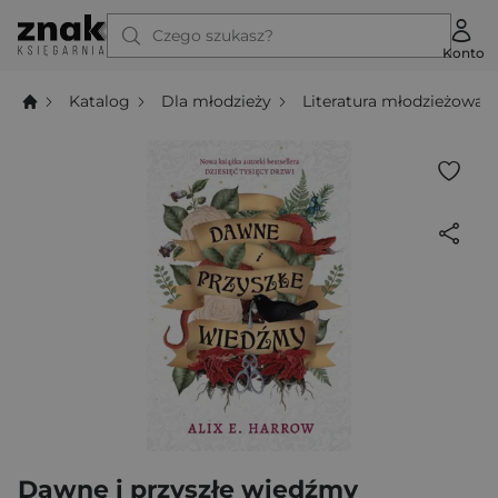
Czego szukasz?
Konto
Katalog
Dla młodzieży
Literatura młodzieżowa
Dawne i przyszłe wiedźmy