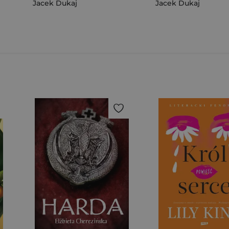
Jacek Dukaj
Jacek Dukaj