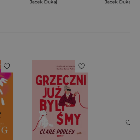
Jacek Dukaj
Jacek Dukaj