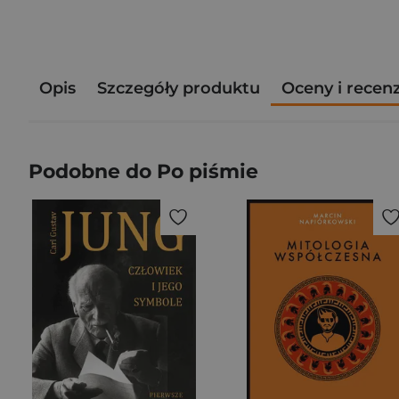
Opis
Szczegóły produktu
Oceny i recen
Podobne do Po piśmie