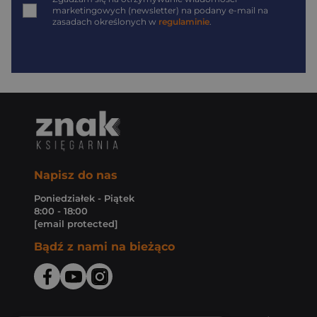
marketingowych (newsletter) na podany
e-mail
na
zasadach określonych w
regulaminie
.
Napisz do nas
Poniedziałek - Piątek
8:00 - 18:00
[email protected]
Bądź z nami na bieżąco