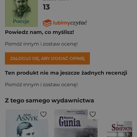
13
Powiedz nam, co myślisz!
Pomóż innym i zostaw ocenę!
ZALOGUJ SIĘ, ABY DODAĆ OPINIĘ
Ten produkt nie ma jeszcze żadnych recenzji
Pomóż innym i zostaw ocenę!
Z tego samego wydawnictwa