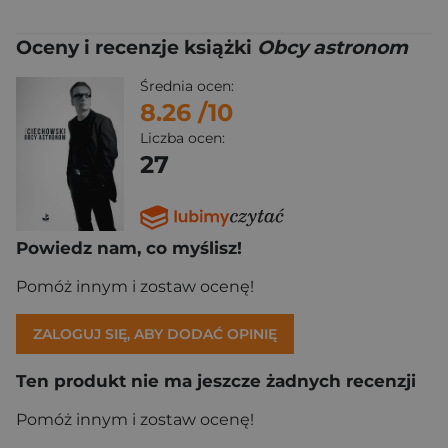
Oceny i recenzje książki
Obcy astronom
Średnia ocen:
8.26
/10
Liczba ocen:
27
Powiedz nam, co myślisz!
Pomóż innym i zostaw ocenę!
ZALOGUJ SIĘ, ABY DODAĆ OPINIĘ
Ten produkt nie ma jeszcze żadnych recenzji
Pomóż innym i zostaw ocenę!