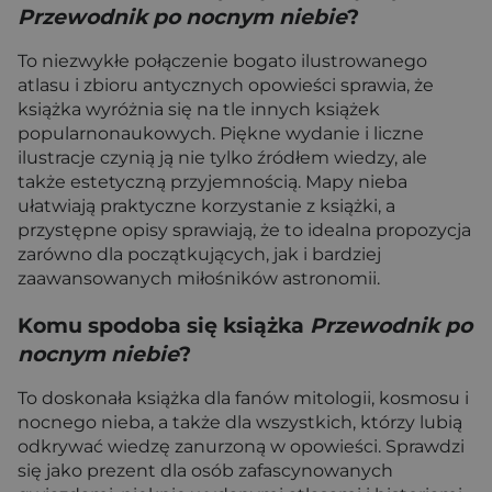
Przewodnik po nocnym niebie
?
To niezwykłe połączenie bogato ilustrowanego
atlasu i zbioru antycznych opowieści sprawia, że
książka wyróżnia się na tle innych książek
popularnonaukowych. Piękne wydanie i liczne
ilustracje czynią ją nie tylko źródłem wiedzy, ale
także estetyczną przyjemnością. Mapy nieba
ułatwiają praktyczne korzystanie z książki, a
przystępne opisy sprawiają, że to idealna propozycja
zarówno dla początkujących, jak i bardziej
zaawansowanych miłośników astronomii.
Komu spodoba się książka
Przewodnik po
nocnym niebie
?
To doskonała książka dla fanów mitologii, kosmosu i
nocnego nieba, a także dla wszystkich, którzy lubią
odkrywać wiedzę zanurzoną w opowieści. Sprawdzi
się jako prezent dla osób zafascynowanych