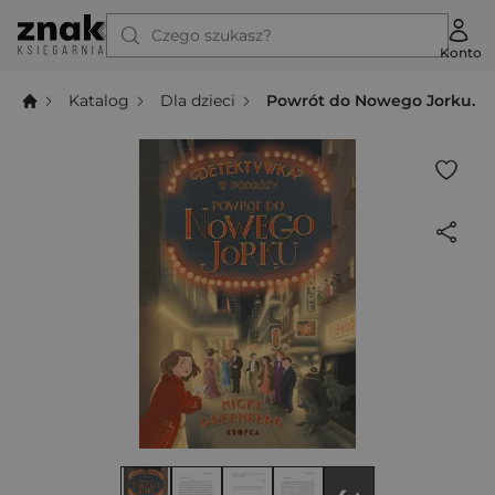
Czego szukasz?
Konto
Katalog
Dla dzieci
Powrót do Nowego Jorku. D