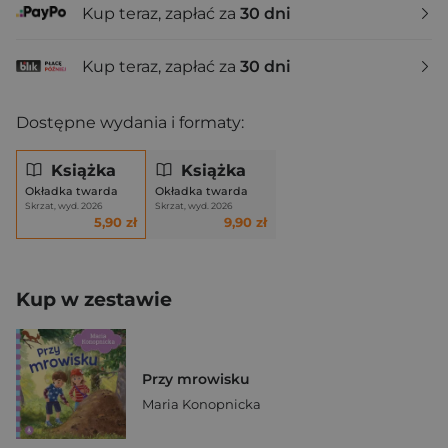
Kup teraz, zapłać za
30 dni
Kup teraz, zapłać za
30 dni
Dostępne wydania i formaty:
Książka
Książka
Okładka twarda
Okładka twarda
Skrzat, wyd. 2026
Skrzat, wyd. 2026
5,90 zł
9,90 zł
Kup w zestawie
Przy mrowisku
Maria Konopnicka