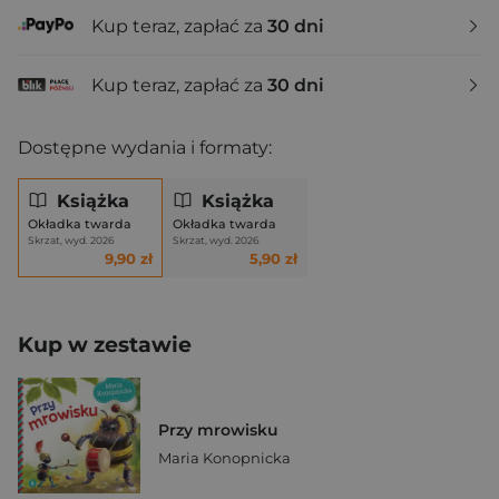
Kup teraz, zapłać za
30 dni
Kup teraz, zapłać za
30 dni
Dostępne wydania i formaty:
Książka
Książka
Okładka twarda
Okładka twarda
Skrzat, wyd. 2026
Skrzat, wyd. 2026
9,90 zł
5,90 zł
Kup w zestawie
Przy mrowisku
Maria Konopnicka