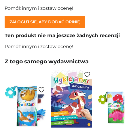
Pomóż innym i zostaw ocenę!
ZALOGUJ SIĘ, ABY DODAĆ OPINIĘ
Ten produkt nie ma jeszcze żadnych recenzji
Pomóż innym i zostaw ocenę!
Z tego samego wydawnictwa