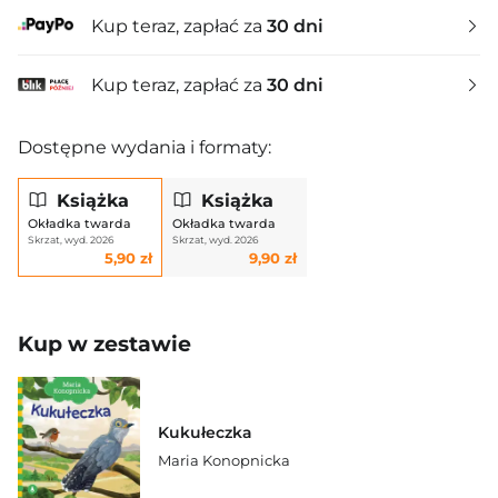
Kup teraz, zapłać za
30 dni
Kup teraz, zapłać za
30 dni
Dostępne wydania i formaty:
Książka
Książka
Okładka twarda
Okładka twarda
Skrzat, wyd. 2026
Skrzat, wyd. 2026
5,90 zł
9,90 zł
Kup w zestawie
Kukułeczka
Maria Konopnicka