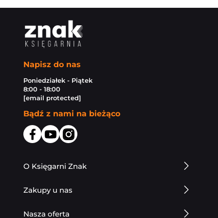
Napisz do nas
Poniedziałek - Piątek
8:00 - 18:00
[email protected]
Bądź z nami na bieżąco
O Księgarni Znak
Zakupy u nas
Nasza oferta