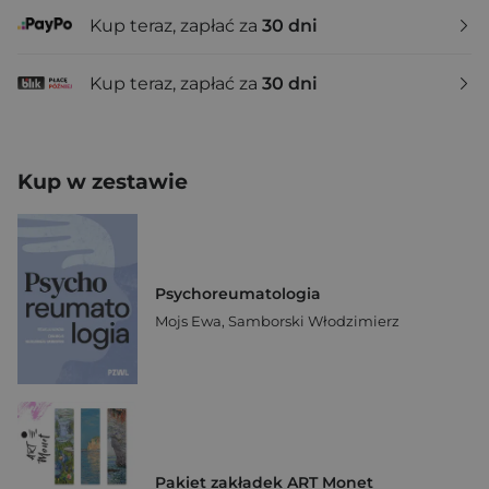
Kup teraz, zapłać za
30 dni
Kup teraz, zapłać za
30 dni
Kup w zestawie
Psychoreumatologia
Mojs Ewa
,
Samborski Włodzimierz
Pakiet zakładek ART Monet