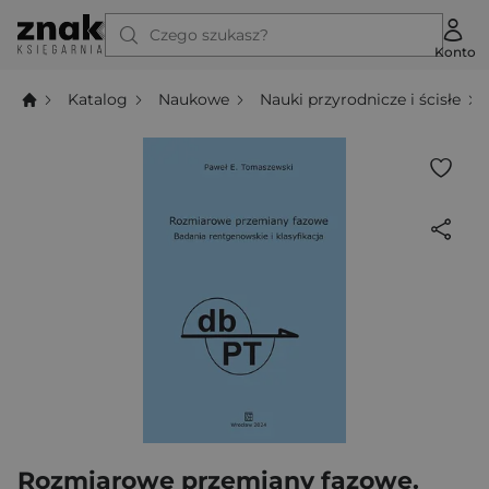
Czego szukasz?
Konto
Katalog
Naukowe
Nauki przyrodnicze i ścisłe
Rozmiarowe przemiany fazowe.