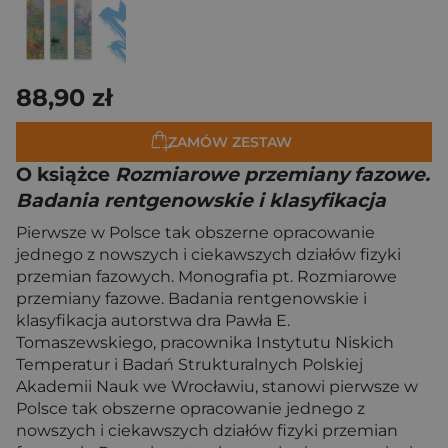
88,90 zł
ZAMÓW ZESTAW
O książce
Rozmiarowe przemiany fazowe.
Badania rentgenowskie i klasyfikacja
Pierwsze w Polsce tak obszerne opracowanie
jednego z nowszych i ciekawszych działów fizyki
przemian fazowych. Monografia pt. Rozmiarowe
przemiany fazowe. Badania rentgenowskie i
klasyfikacja autorstwa dra Pawła E.
Tomaszewskiego, pracownika Instytutu Niskich
Temperatur i Badań Strukturalnych Polskiej
Akademii Nauk we Wrocławiu, stanowi pierwsze w
Polsce tak obszerne opracowanie jednego z
nowszych i ciekawszych działów fizyki przemian