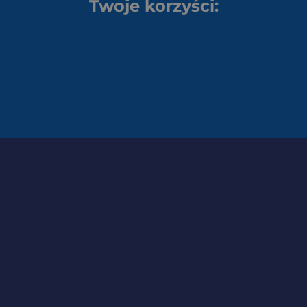
Twoje korzyści: