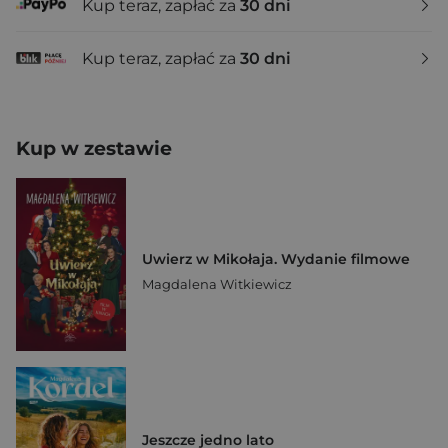
Kup teraz, zapłać za
30 dni
Kup teraz, zapłać za
30 dni
Kup w zestawie
Uwierz w Mikołaja. Wydanie filmowe
Magdalena Witkiewicz
Jeszcze jedno lato