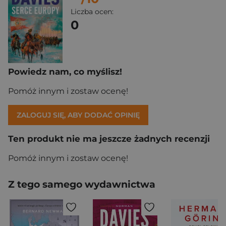
Liczba ocen:
0
Powiedz nam, co myślisz!
Pomóż innym i zostaw ocenę!
ZALOGUJ SIĘ, ABY DODAĆ OPINIĘ
Ten produkt nie ma jeszcze żadnych recenzji
Pomóż innym i zostaw ocenę!
Z tego samego wydawnictwa