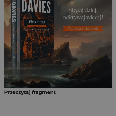
Przeczytaj fragment