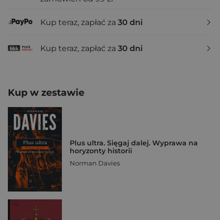
Kup teraz, zapłać za
30 dni
Kup teraz, zapłać za
30 dni
Kup w zestawie
Plus ultra. Sięgaj dalej. Wyprawa na
horyzonty historii
Norman Davies