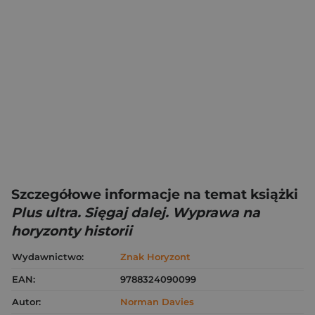
Szczegółowe informacje na temat książki
Plus ultra. Sięgaj dalej. Wyprawa na
horyzonty historii
Wydawnictwo:
Znak Horyzont
EAN:
9788324090099
Autor:
Norman Davies