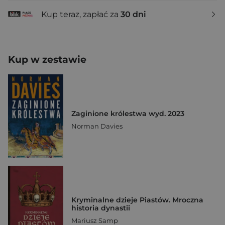
Kup teraz, zapłać za
30 dni
Kup w zestawie
Zaginione królestwa wyd. 2023
Norman Davies
Kryminalne dzieje Piastów. Mroczna
historia dynastii
Mariusz Samp