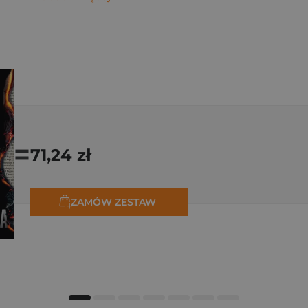
=
71,24 zł
ZAMÓW ZESTAW