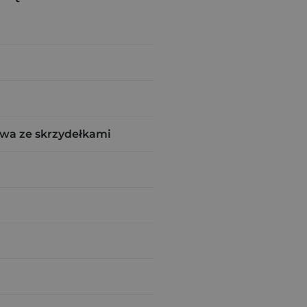
wa ze skrzydełkami