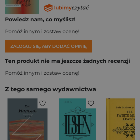
Powiedz nam, co myślisz!
Pomóż innym i zostaw ocenę!
ZALOGUJ SIĘ, ABY DODAĆ OPINIĘ
Ten produkt nie ma jeszcze żadnych recenzji
Pomóż innym i zostaw ocenę!
Z tego samego wydawnictwa