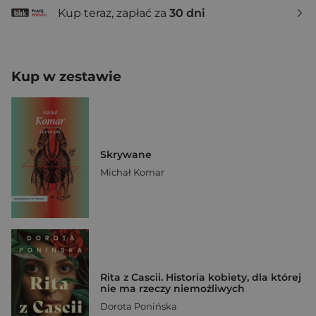
Kup teraz, zapłać za
30 dni
Kup w zestawie
Skrywane
Michał Komar
Rita z Cascii. Historia kobiety, dla której
nie ma rzeczy niemożliwych
Dorota Ponińska