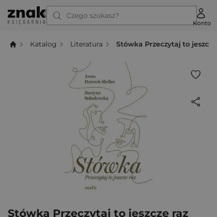
Czego szukasz?
Konto
Katalog
Literatura
Stówka Przeczytaj to jeszcze
Stówka Przeczytaj to jeszcze raz