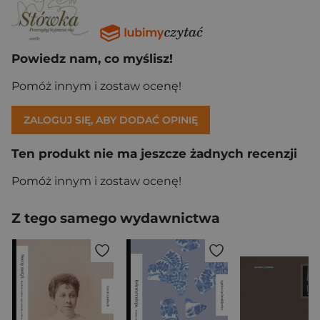
Powiedz nam, co myślisz!
Pomóż innym i zostaw ocenę!
ZALOGUJ SIĘ, ABY DODAĆ OPINIĘ
Ten produkt nie ma jeszcze żadnych recenzji
Pomóż innym i zostaw ocenę!
Z tego samego wydawnictwa