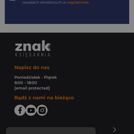
zasadach określonych w
regulaminie
.
Napisz do nas
Poniedziałek - Piątek
8:00 - 18:00
[email protected]
Bądź z nami na bieżąco
O Księgarni Znak